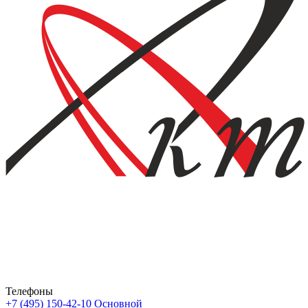
Телефоны
+7 (495) 150-42-10
Основной