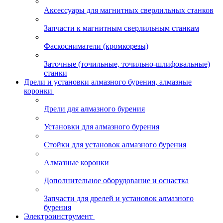
Аксессуары для магнитных сверлильных станков
Запчасти к магнитным сверлильным станкам
Фаскосниматели (кромкорезы)
Заточные (точильные, точильно-шлифовальные)
станки
Дрели и установки алмазного бурения, алмазные
коронки
Дрели для алмазного бурения
Установки для алмазного бурения
Стойки для установок алмазного бурения
Алмазные коронки
Дополнительное оборудование и оснастка
Запчасти для дрелей и установок алмазного
бурения
Электроинструмент