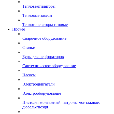
Тепловентиляторы
Тепловые завесы
Теплогенераторы газовые
Прочее
Сварочное оборудование
Станки
Буры для перфораторов
Сантехническое оборудование
Насосы
Электродвигатели
Электрооборудование
Пистолет монтажный, патроны монтажные,
дюбель-гвозди