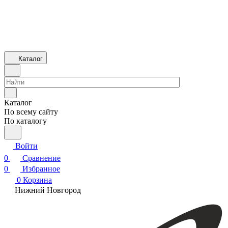
Каталог
Каталог
По всему сайту
По каталогу
Войти
0
Сравнение
0
Избранное
0
Корзина
Нижний Новгород