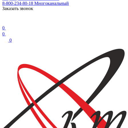
8-800-234-80-18
Многоканальный
Заказать звонок
0
0
0