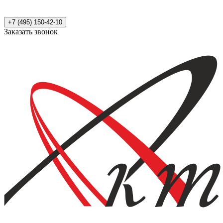
+7 (495) 150-42-10
Заказать звонок