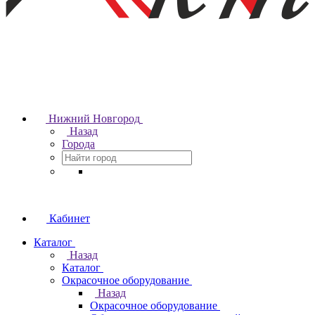
Нижний Новгород
Назад
Города
Кабинет
Каталог
Назад
Каталог
Окрасочное оборудование
Назад
Окрасочное оборудование