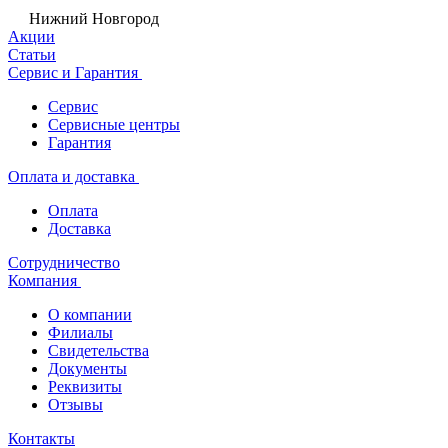
Нижний Новгород
Акции
Статьи
Сервис и Гарантия
Сервис
Сервисные центры
Гарантия
Оплата и доставка
Оплата
Доставка
Сотрудничество
Компания
О компании
Филиалы
Свидетельства
Документы
Реквизиты
Отзывы
Контакты