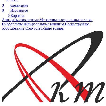
0
Сравнение
0
Избранное
0
Корзина
Аппараты окрасочные
Магнитные сверлильные станки
Виброплиты
Шлифовальные машины
Пескоструйное
оборудование
Сопутствующие товары