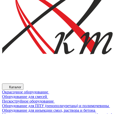
Каталог
Окрасочное оборудование
Оборудование для смесей
Пескоструйное оборудование
Оборудование для ППУ (пенополиуретана) и полимочевины
Оборудование для инъекции смол, раствора и бетона