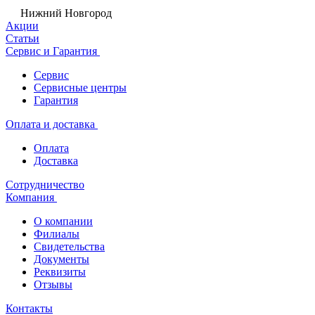
Нижний Новгород
Акции
Статьи
Сервис и Гарантия
Сервис
Сервисные центры
Гарантия
Оплата и доставка
Оплата
Доставка
Сотрудничество
Компания
О компании
Филиалы
Свидетельства
Документы
Реквизиты
Отзывы
Контакты