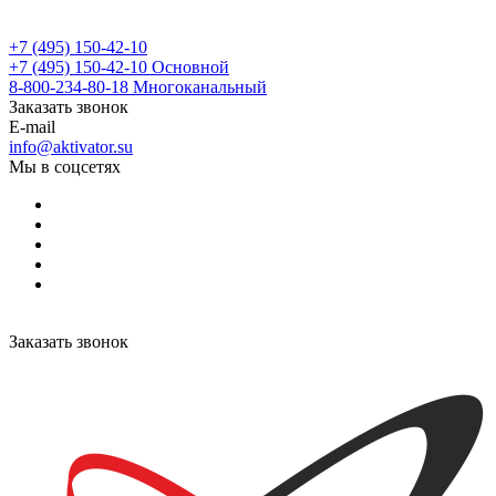
+7 (495) 150-42-10
+7 (495) 150-42-10
Основной
8-800-234-80-18
Многоканальный
Заказать звонок
E-mail
info@aktivator.su
Мы в соцсетях
Заказать звонок