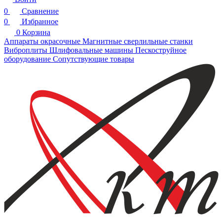
0
Сравнение
0
Избранное
0
Корзина
Аппараты окрасочные
Магнитные сверлильные станки
Виброплиты
Шлифовальные машины
Пескоструйное
оборудование
Сопутствующие товары