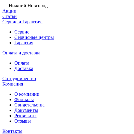
Нижний Новгород
Акции
Статьи
Сервис и Гарантия
Сервис
Сервисные центры
Гарантия
Оплата и доставка
Оплата
Доставка
Сотрудничество
Компания
О компании
Филиалы
Свидетельства
Документы
Реквизиты
Отзывы
Контакты