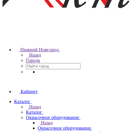
Нижний Новгород
Назад
Города
Кабинет
Каталог
Назад
Каталог
Окрасочное оборудование
Назад
Окрасочное оборудование