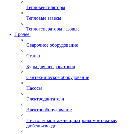
Тепловентиляторы
Тепловые завесы
Теплогенераторы газовые
Прочее
Сварочное оборудование
Станки
Буры для перфораторов
Сантехническое оборудование
Насосы
Электродвигатели
Электрооборудование
Пистолет монтажный, патроны монтажные,
дюбель-гвозди