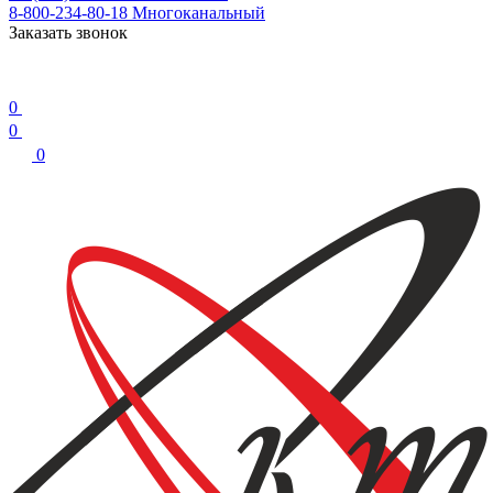
8-800-234-80-18
Многоканальный
Заказать звонок
0
0
0