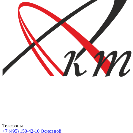
Телефоны
+7 (495) 150-42-10
Основной