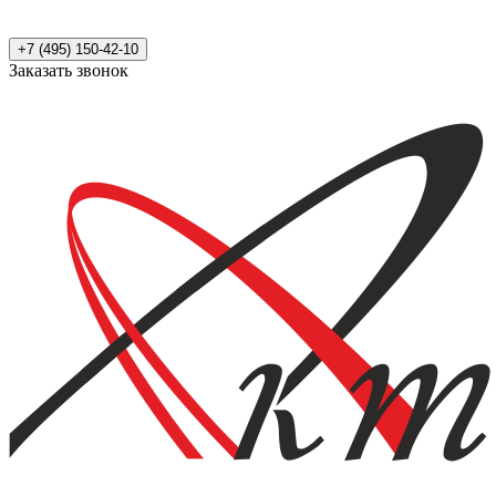
+7 (495) 150-42-10
Заказать звонок