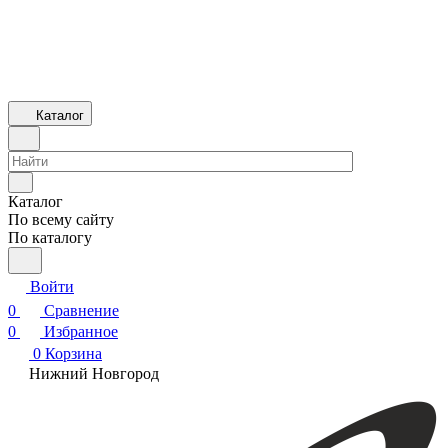
Каталог
Каталог
По всему сайту
По каталогу
Войти
0
Сравнение
0
Избранное
0
Корзина
Нижний Новгород