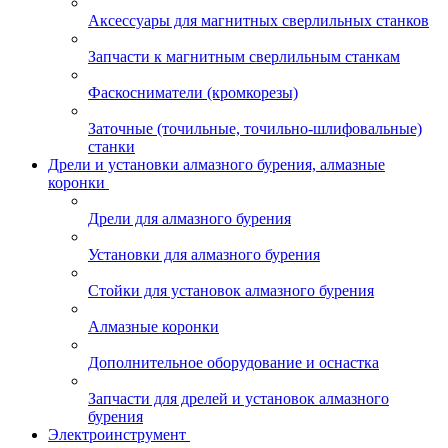
Аксессуары для магнитных сверлильных станков
Запчасти к магнитным сверлильным станкам
Фаскосниматели (кромкорезы)
Заточные (точильные, точильно-шлифовальные)
станки
Дрели и установки алмазного бурения, алмазные
коронки
Дрели для алмазного бурения
Установки для алмазного бурения
Стойки для установок алмазного бурения
Алмазные коронки
Дополнительное оборудование и оснастка
Запчасти для дрелей и установок алмазного
бурения
Электроинструмент