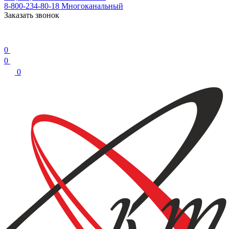
8-800-234-80-18
Многоканальный
Заказать звонок
0
0
0