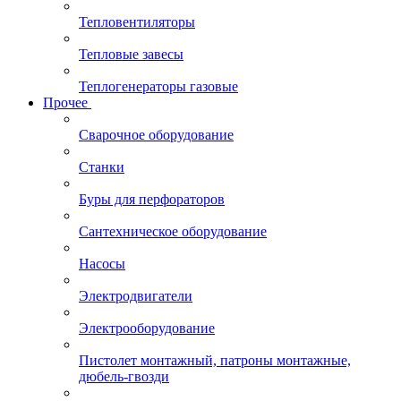
Тепловентиляторы
Тепловые завесы
Теплогенераторы газовые
Прочее
Сварочное оборудование
Станки
Буры для перфораторов
Сантехническое оборудование
Насосы
Электродвигатели
Электрооборудование
Пистолет монтажный, патроны монтажные,
дюбель-гвозди