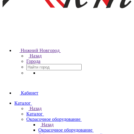
Нижний Новгород
Назад
Города
Кабинет
Каталог
Назад
Каталог
Окрасочное оборудование
Назад
Окрасочное оборудование