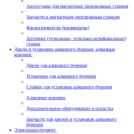
Аксессуары для магнитных сверлильных станков
Запчасти к магнитным сверлильным станкам
Фаскосниматели (кромкорезы)
Заточные (точильные, точильно-шлифовальные)
станки
Дрели и установки алмазного бурения, алмазные
коронки
Дрели для алмазного бурения
Установки для алмазного бурения
Стойки для установок алмазного бурения
Алмазные коронки
Дополнительное оборудование и оснастка
Запчасти для дрелей и установок алмазного
бурения
Электроинструмент