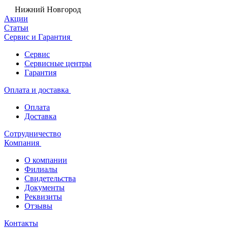
Нижний Новгород
Акции
Статьи
Сервис и Гарантия
Сервис
Сервисные центры
Гарантия
Оплата и доставка
Оплата
Доставка
Сотрудничество
Компания
О компании
Филиалы
Свидетельства
Документы
Реквизиты
Отзывы
Контакты