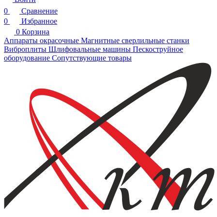
0
Сравнение
0
Избранное
0
Корзина
Аппараты окрасочные
Магнитные сверлильные станки
Виброплиты
Шлифовальные машины
Пескоструйное
оборудование
Сопутствующие товары