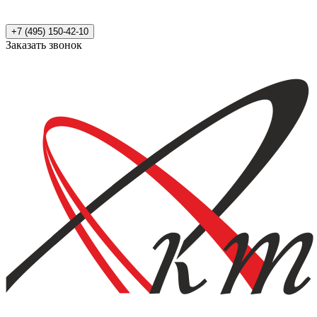
+7 (495) 150-42-10
Заказать звонок