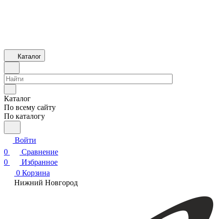
Каталог
Каталог
По всему сайту
По каталогу
Войти
0
Сравнение
0
Избранное
0
Корзина
Нижний Новгород