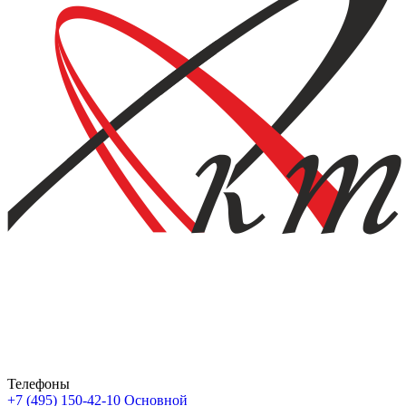
Телефоны
+7 (495) 150-42-10
Основной