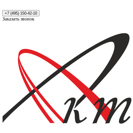
+7 (495) 150-42-10
Заказать звонок