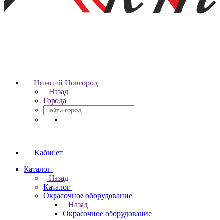
Нижний Новгород
Назад
Города
Кабинет
Каталог
Назад
Каталог
Окрасочное оборудование
Назад
Окрасочное оборудование