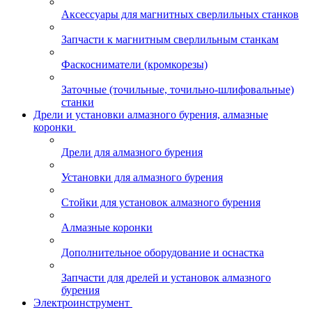
Аксессуары для магнитных сверлильных станков
Запчасти к магнитным сверлильным станкам
Фаскосниматели (кромкорезы)
Заточные (точильные, точильно-шлифовальные)
станки
Дрели и установки алмазного бурения, алмазные
коронки
Дрели для алмазного бурения
Установки для алмазного бурения
Стойки для установок алмазного бурения
Алмазные коронки
Дополнительное оборудование и оснастка
Запчасти для дрелей и установок алмазного
бурения
Электроинструмент