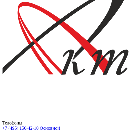
Телефоны
+7 (495) 150-42-10
Основной