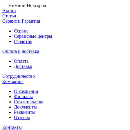
Нижний Новгород
Акции
Статьи
Сервис и Гарантия
Сервис
Сервисные центры
Гарантия
Оплата и доставка
Оплата
Доставка
Сотрудничество
Компания
О компании
Филиалы
Свидетельства
Документы
Реквизиты
Отзывы
Контакты