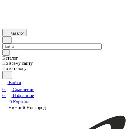
Каталог
Каталог
По всему сайту
По каталогу
Войти
0
Сравнение
0
Избранное
0
Корзина
Нижний Новгород