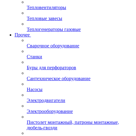
Тепловентиляторы
Тепловые завесы
Теплогенераторы газовые
Прочее
Сварочное оборудование
Станки
Буры для перфораторов
Сантехническое оборудование
Насосы
Электродвигатели
Электрооборудование
Пистолет монтажный, патроны монтажные,
дюбель-гвозди