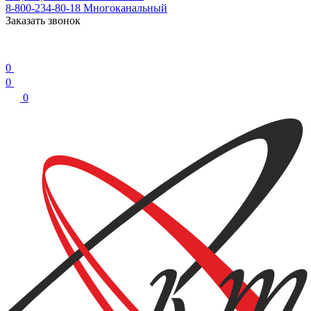
8-800-234-80-18
Многоканальный
Заказать звонок
0
0
0