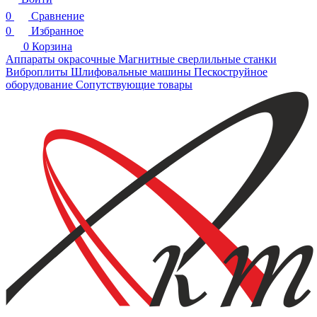
0
Сравнение
0
Избранное
0
Корзина
Аппараты окрасочные
Магнитные сверлильные станки
Виброплиты
Шлифовальные машины
Пескоструйное
оборудование
Сопутствующие товары