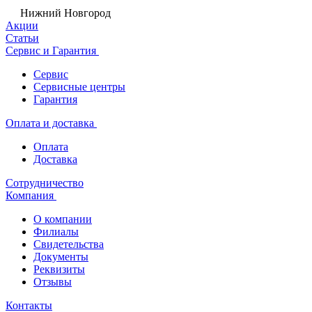
Нижний Новгород
Акции
Статьи
Сервис и Гарантия
Сервис
Сервисные центры
Гарантия
Оплата и доставка
Оплата
Доставка
Сотрудничество
Компания
О компании
Филиалы
Свидетельства
Документы
Реквизиты
Отзывы
Контакты