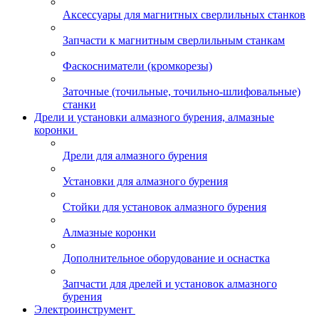
Аксессуары для магнитных сверлильных станков
Запчасти к магнитным сверлильным станкам
Фаскосниматели (кромкорезы)
Заточные (точильные, точильно-шлифовальные)
станки
Дрели и установки алмазного бурения, алмазные
коронки
Дрели для алмазного бурения
Установки для алмазного бурения
Стойки для установок алмазного бурения
Алмазные коронки
Дополнительное оборудование и оснастка
Запчасти для дрелей и установок алмазного
бурения
Электроинструмент