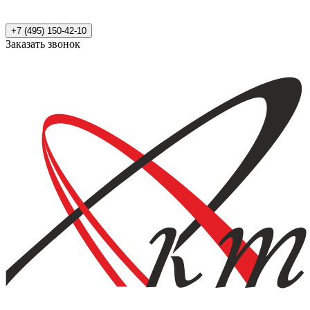
+7 (495) 150-42-10
Заказать звонок