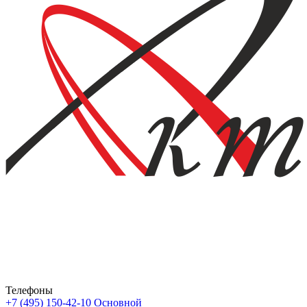
Телефоны
+7 (495) 150-42-10
Основной