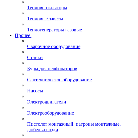
Тепловентиляторы
Тепловые завесы
Теплогенераторы газовые
Прочее
Сварочное оборудование
Станки
Буры для перфораторов
Сантехническое оборудование
Насосы
Электродвигатели
Электрооборудование
Пистолет монтажный, патроны монтажные,
дюбель-гвозди