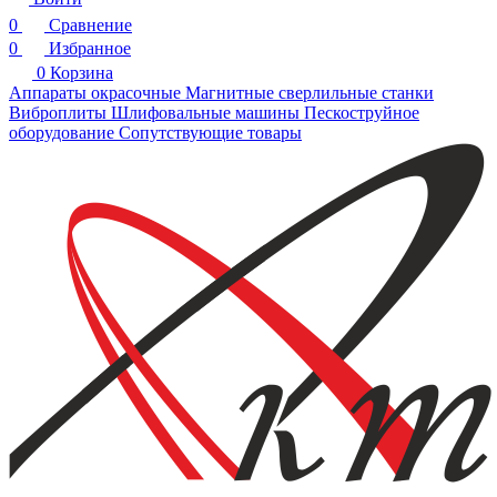
0
Сравнение
0
Избранное
0
Корзина
Аппараты окрасочные
Магнитные сверлильные станки
Виброплиты
Шлифовальные машины
Пескоструйное
оборудование
Сопутствующие товары