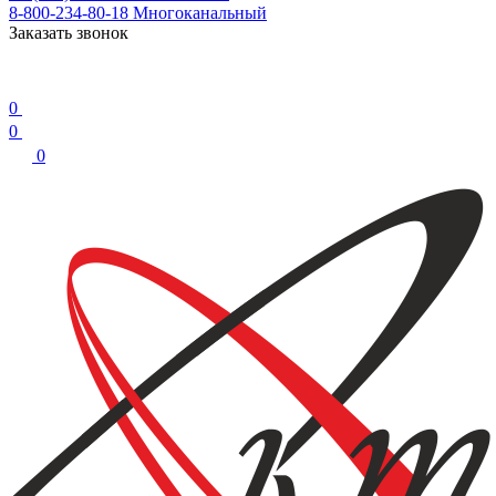
8-800-234-80-18
Многоканальный
Заказать звонок
0
0
0