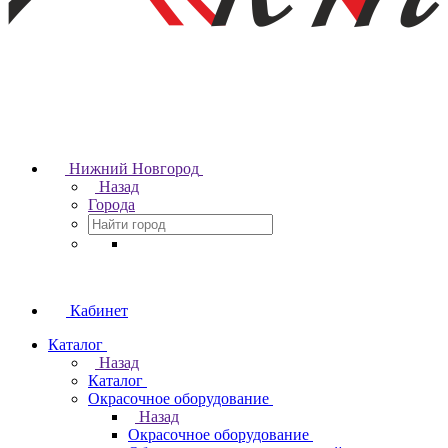
Нижний Новгород
Назад
Города
Кабинет
Каталог
Назад
Каталог
Окрасочное оборудование
Назад
Окрасочное оборудование