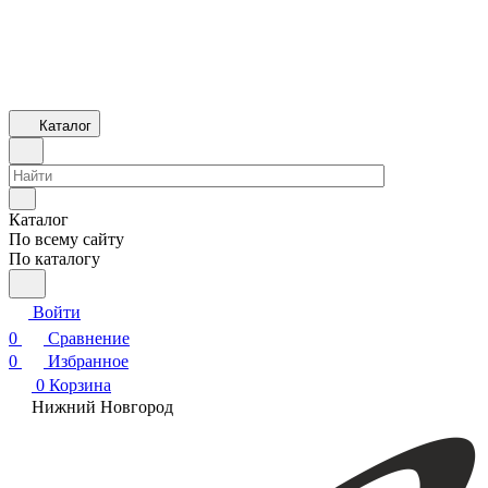
Каталог
Каталог
По всему сайту
По каталогу
Войти
0
Сравнение
0
Избранное
0
Корзина
Нижний Новгород