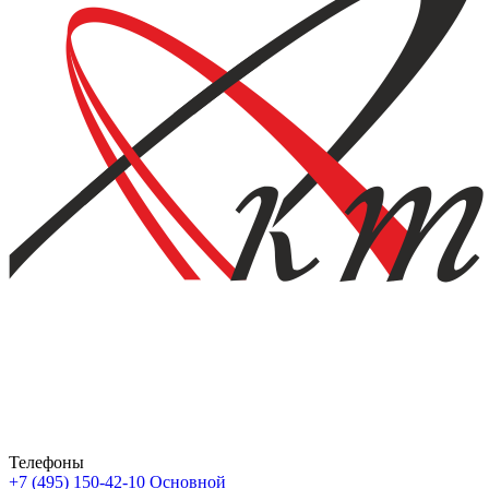
Телефоны
+7 (495) 150-42-10
Основной