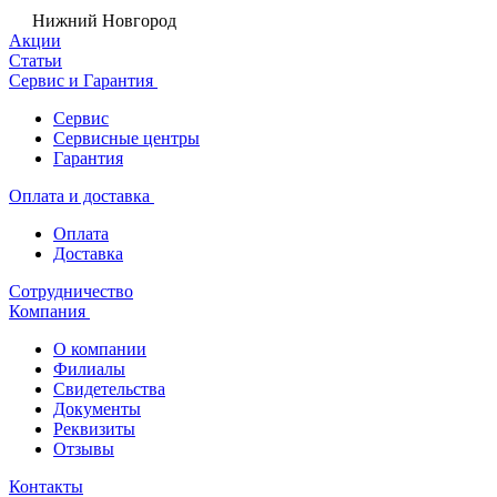
Нижний Новгород
Акции
Статьи
Сервис и Гарантия
Сервис
Сервисные центры
Гарантия
Оплата и доставка
Оплата
Доставка
Сотрудничество
Компания
О компании
Филиалы
Свидетельства
Документы
Реквизиты
Отзывы
Контакты