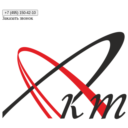
+7 (495) 150-42-10
Заказать звонок