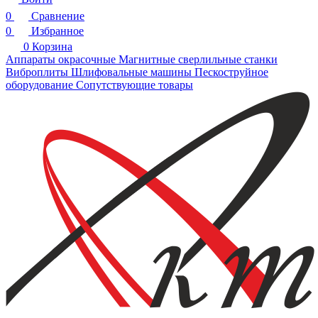
0
Сравнение
0
Избранное
0
Корзина
Аппараты окрасочные
Магнитные сверлильные станки
Виброплиты
Шлифовальные машины
Пескоструйное
оборудование
Сопутствующие товары