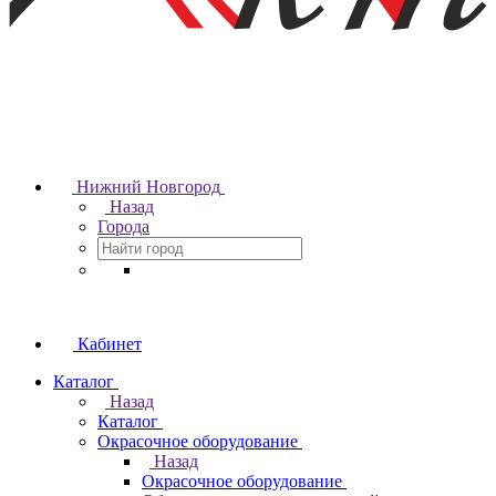
Нижний Новгород
Назад
Города
Кабинет
Каталог
Назад
Каталог
Окрасочное оборудование
Назад
Окрасочное оборудование