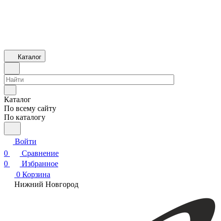
Каталог
Каталог
По всему сайту
По каталогу
Войти
0
Сравнение
0
Избранное
0
Корзина
Нижний Новгород