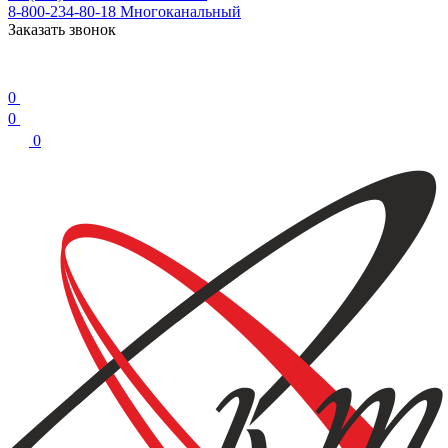
8-800-234-80-18
Многоканальный
Заказать звонок
0
0
0