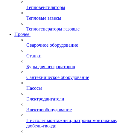
Тепловентиляторы
Тепловые завесы
Теплогенераторы газовые
Прочее
Сварочное оборудование
Станки
Буры для перфораторов
Сантехническое оборудование
Насосы
Электродвигатели
Электрооборудование
Пистолет монтажный, патроны монтажные,
дюбель-гвозди