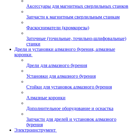
Аксессуары для магнитных сверлильных станков
Запчасти к магнитным сверлильным станкам
Фаскосниматели (кромкорезы)
Заточные (точильные, точильно-шлифовальные)
станки
Дрели и установки алмазного бурения, алмазные
коронки
Дрели для алмазного бурения
Установки для алмазного бурения
Стойки для установок алмазного бурения
Алмазные коронки
Дополнительное оборудование и оснастка
Запчасти для дрелей и установок алмазного
бурения
Электроинструмент