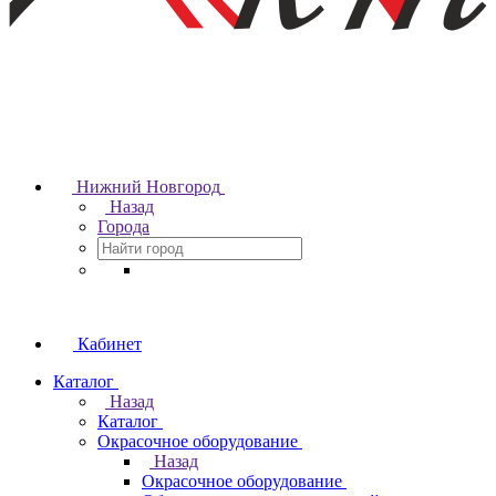
Нижний Новгород
Назад
Города
Кабинет
Каталог
Назад
Каталог
Окрасочное оборудование
Назад
Окрасочное оборудование