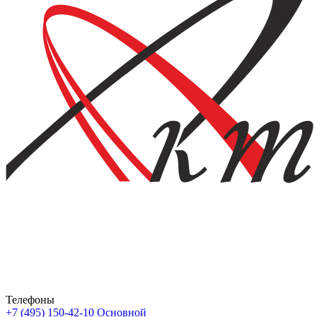
Телефоны
+7 (495) 150-42-10
Основной