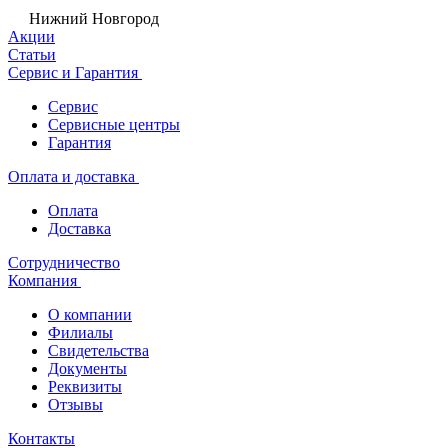
Нижний Новгород
Акции
Статьи
Сервис и Гарантия
Сервис
Сервисные центры
Гарантия
Оплата и доставка
Оплата
Доставка
Сотрудничество
Компания
О компании
Филиалы
Свидетельства
Документы
Реквизиты
Отзывы
Контакты