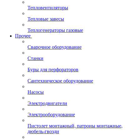
Тепловентиляторы
Тепловые завесы
Теплогенераторы газовые
Прочее
Сварочное оборудование
Станки
Буры для перфораторов
Сантехническое оборудование
Насосы
Электродвигатели
Электрооборудование
Пистолет монтажный, патроны монтажные,
дюбель-гвозди