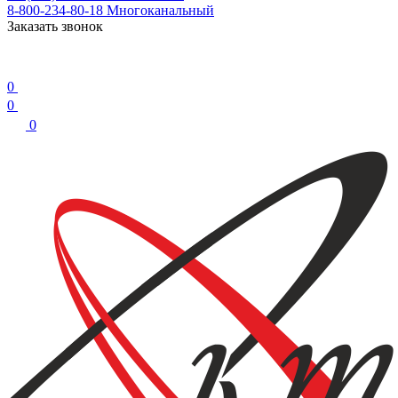
8-800-234-80-18
Многоканальный
Заказать звонок
0
0
0