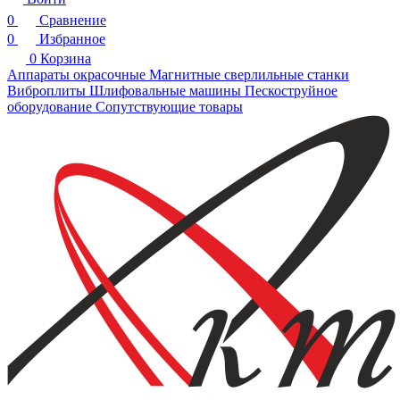
0
Сравнение
0
Избранное
0
Корзина
Аппараты окрасочные
Магнитные сверлильные станки
Виброплиты
Шлифовальные машины
Пескоструйное
оборудование
Сопутствующие товары