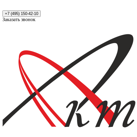
+7 (495) 150-42-10
Заказать звонок