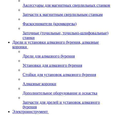
Аксессуары для магнитных сверлильных станков
Запчасти к магнитным сверлильным станкам
Фаскосниматели (кромкорезы)
Заточные (точильные, точильно-шлифовальные)
станки
Дрели и установки алмазного бурения, алмазные
коронки
Дрели для алмазного бурения
Установки для алмазного бурения
Стойки для установок алмазного бурения
Алмазные коронки
Дополнительное оборудование и оснастка
Запчасти для дрелей и установок алмазного
бурения
Электроинструмент