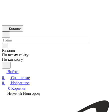
Каталог
Каталог
По всему сайту
По каталогу
Войти
0
Сравнение
0
Избранное
0
Корзина
Нижний Новгород