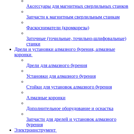
Аксессуары для магнитных сверлильных станков
Запчасти к магнитным сверлильным станкам
Фаскосниматели (кромкорезы)
Заточные (точильные, точильно-шлифовальные)
станки
Дрели и установки алмазного бурения, алмазные
коронки
Дрели для алмазного бурения
Установки для алмазного бурения
Стойки для установок алмазного бурения
Алмазные коронки
Дополнительное оборудование и оснастка
Запчасти для дрелей и установок алмазного
бурения
Электроинструмент