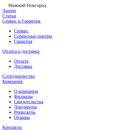
Нижний Новгород
Акции
Статьи
Сервис и Гарантия
Сервис
Сервисные центры
Гарантия
Оплата и доставка
Оплата
Доставка
Сотрудничество
Компания
О компании
Филиалы
Свидетельства
Документы
Реквизиты
Отзывы
Контакты