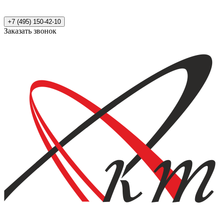
+7 (495) 150-42-10
Заказать звонок