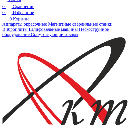
0
Сравнение
0
Избранное
0
Корзина
Аппараты окрасочные
Магнитные сверлильные станки
Виброплиты
Шлифовальные машины
Пескоструйное
оборудование
Сопутствующие товары