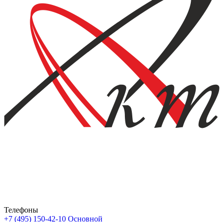
Телефоны
+7 (495) 150-42-10
Основной