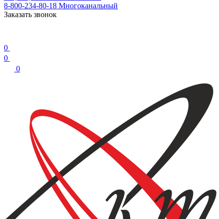
8-800-234-80-18
Многоканальный
Заказать звонок
0
0
0