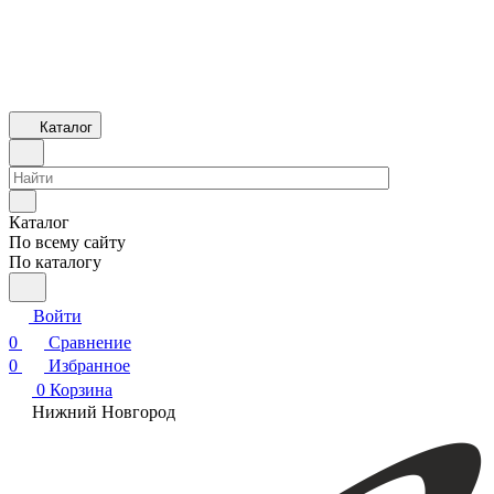
Каталог
Каталог
По всему сайту
По каталогу
Войти
0
Сравнение
0
Избранное
0
Корзина
Нижний Новгород