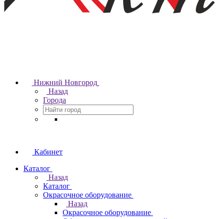
Нижний Новгород
Назад
Города
Кабинет
Каталог
Назад
Каталог
Окрасочное оборудование
Назад
Окрасочное оборудование