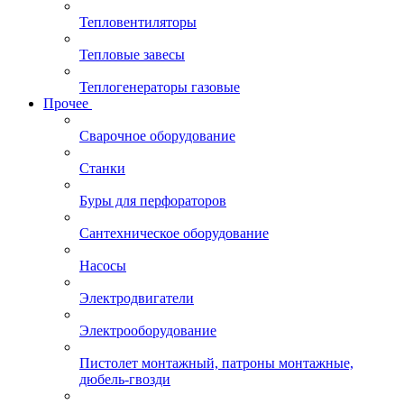
Тепловентиляторы
Тепловые завесы
Теплогенераторы газовые
Прочее
Сварочное оборудование
Станки
Буры для перфораторов
Сантехническое оборудование
Насосы
Электродвигатели
Электрооборудование
Пистолет монтажный, патроны монтажные,
дюбель-гвозди