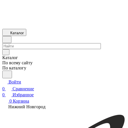
Каталог
Каталог
По всему сайту
По каталогу
Войти
0
Сравнение
0
Избранное
0
Корзина
Нижний Новгород