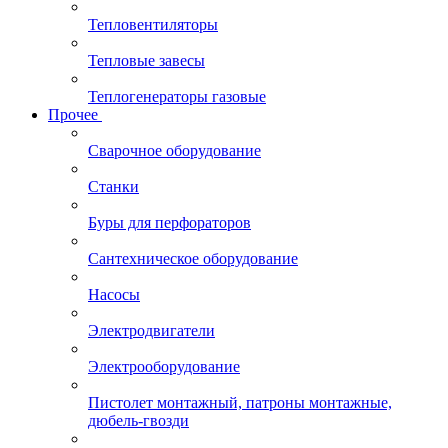
Тепловентиляторы
Тепловые завесы
Теплогенераторы газовые
Прочее
Сварочное оборудование
Станки
Буры для перфораторов
Сантехническое оборудование
Насосы
Электродвигатели
Электрооборудование
Пистолет монтажный, патроны монтажные,
дюбель-гвозди