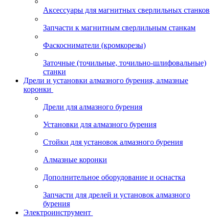
Аксессуары для магнитных сверлильных станков
Запчасти к магнитным сверлильным станкам
Фаскосниматели (кромкорезы)
Заточные (точильные, точильно-шлифовальные)
станки
Дрели и установки алмазного бурения, алмазные
коронки
Дрели для алмазного бурения
Установки для алмазного бурения
Стойки для установок алмазного бурения
Алмазные коронки
Дополнительное оборудование и оснастка
Запчасти для дрелей и установок алмазного
бурения
Электроинструмент