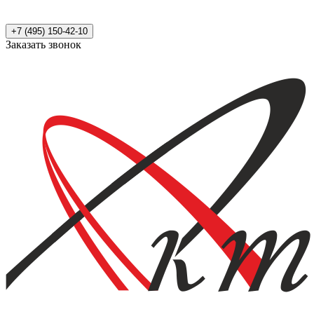
+7 (495) 150-42-10
Заказать звонок