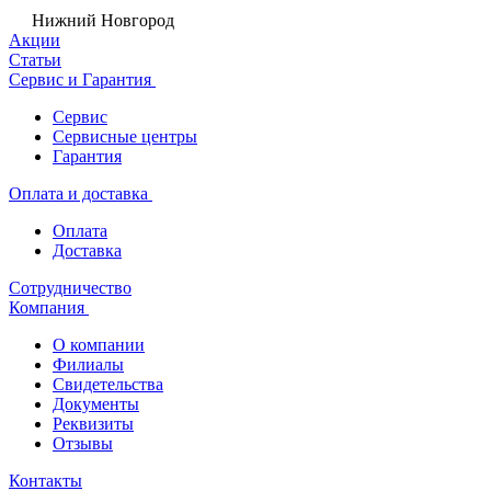
Нижний Новгород
Акции
Статьи
Сервис и Гарантия
Сервис
Сервисные центры
Гарантия
Оплата и доставка
Оплата
Доставка
Сотрудничество
Компания
О компании
Филиалы
Свидетельства
Документы
Реквизиты
Отзывы
Контакты