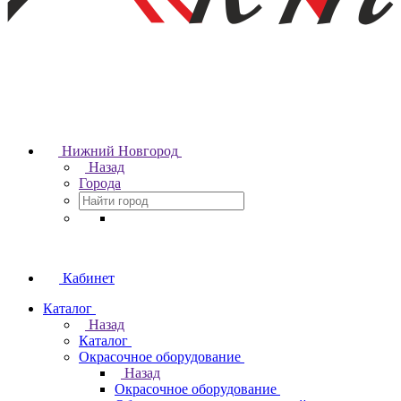
Нижний Новгород
Назад
Города
Кабинет
Каталог
Назад
Каталог
Окрасочное оборудование
Назад
Окрасочное оборудование