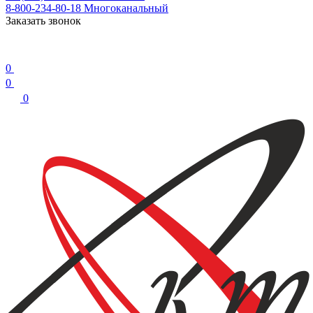
8-800-234-80-18
Многоканальный
Заказать звонок
0
0
0