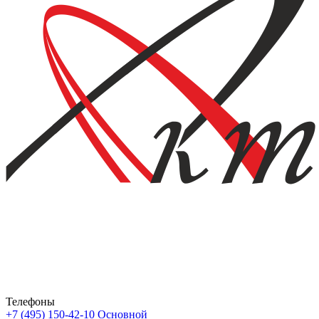
Телефоны
+7 (495) 150-42-10
Основной