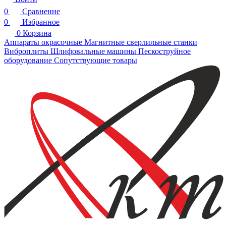
0
Сравнение
0
Избранное
0
Корзина
Аппараты окрасочные
Магнитные сверлильные станки
Виброплиты
Шлифовальные машины
Пескоструйное
оборудование
Сопутствующие товары