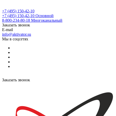
+7 (495) 150-42-10
+7 (495) 150-42-10
Основной
8-800-234-80-18
Многоканальный
Заказать звонок
E-mail
info@aktivator.su
Мы в соцсетях
Заказать звонок