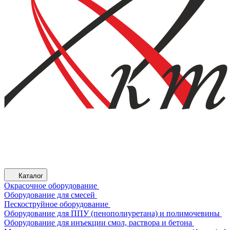
Каталог
Окрасочное оборудование
Оборудование для смесей
Пескоструйное оборудование
Оборудование для ППУ (пенополиуретана) и полимочевины
Оборудование для инъекции смол, раствора и бетона