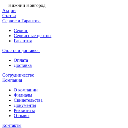
Нижний Новгород
Акции
Статьи
Сервис и Гарантия
Сервис
Сервисные центры
Гарантия
Оплата и доставка
Оплата
Доставка
Сотрудничество
Компания
О компании
Филиалы
Свидетельства
Документы
Реквизиты
Отзывы
Контакты