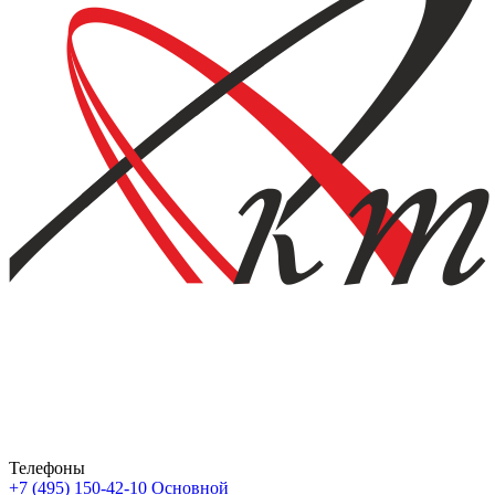
Телефоны
+7 (495) 150-42-10
Основной