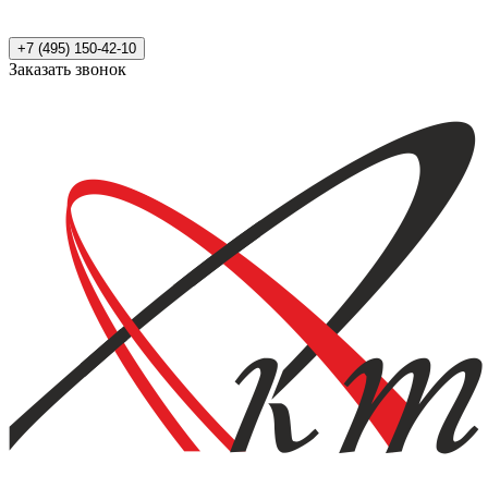
+7 (495) 150-42-10
Заказать звонок