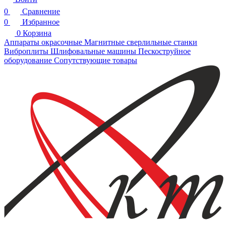
0
Сравнение
0
Избранное
0
Корзина
Аппараты окрасочные
Магнитные сверлильные станки
Виброплиты
Шлифовальные машины
Пескоструйное
оборудование
Сопутствующие товары