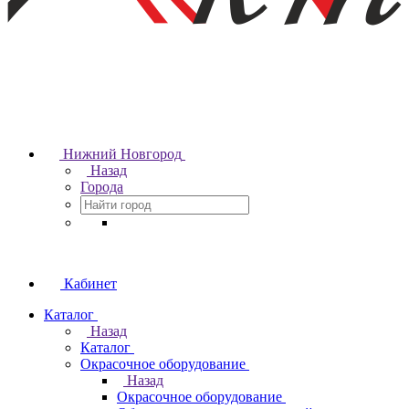
Нижний Новгород
Назад
Города
Кабинет
Каталог
Назад
Каталог
Окрасочное оборудование
Назад
Окрасочное оборудование