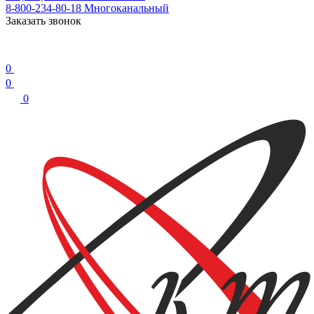
8-800-234-80-18
Многоканальный
Заказать звонок
0
0
0