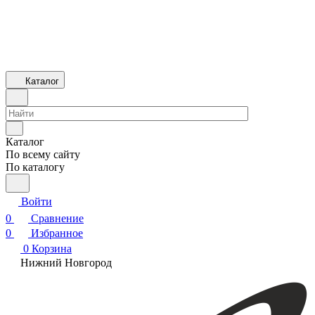
Каталог
Каталог
По всему сайту
По каталогу
Войти
0
Сравнение
0
Избранное
0
Корзина
Нижний Новгород