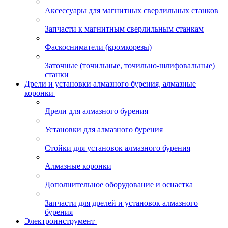
Аксессуары для магнитных сверлильных станков
Запчасти к магнитным сверлильным станкам
Фаскосниматели (кромкорезы)
Заточные (точильные, точильно-шлифовальные)
станки
Дрели и установки алмазного бурения, алмазные
коронки
Дрели для алмазного бурения
Установки для алмазного бурения
Стойки для установок алмазного бурения
Алмазные коронки
Дополнительное оборудование и оснастка
Запчасти для дрелей и установок алмазного
бурения
Электроинструмент