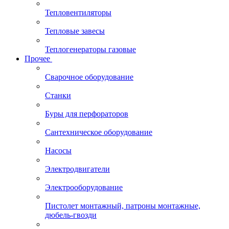
Тепловентиляторы
Тепловые завесы
Теплогенераторы газовые
Прочее
Сварочное оборудование
Станки
Буры для перфораторов
Сантехническое оборудование
Насосы
Электродвигатели
Электрооборудование
Пистолет монтажный, патроны монтажные,
дюбель-гвозди