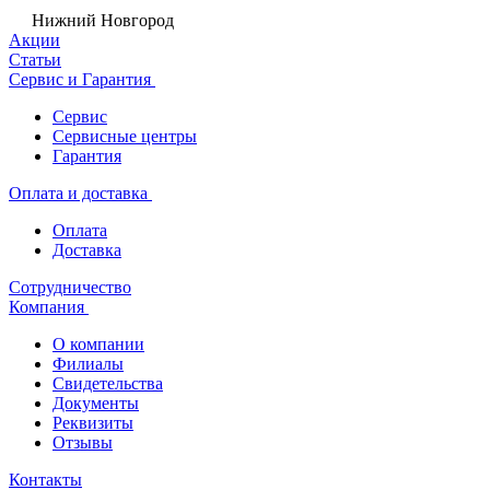
Нижний Новгород
Акции
Статьи
Сервис и Гарантия
Сервис
Сервисные центры
Гарантия
Оплата и доставка
Оплата
Доставка
Сотрудничество
Компания
О компании
Филиалы
Свидетельства
Документы
Реквизиты
Отзывы
Контакты