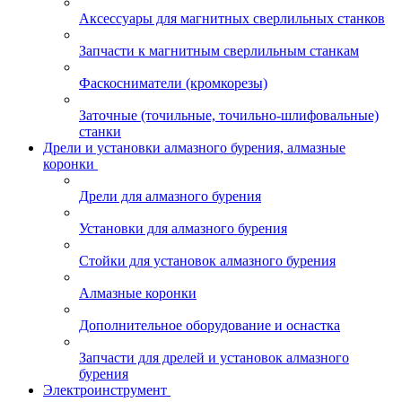
Аксессуары для магнитных сверлильных станков
Запчасти к магнитным сверлильным станкам
Фаскосниматели (кромкорезы)
Заточные (точильные, точильно-шлифовальные)
станки
Дрели и установки алмазного бурения, алмазные
коронки
Дрели для алмазного бурения
Установки для алмазного бурения
Стойки для установок алмазного бурения
Алмазные коронки
Дополнительное оборудование и оснастка
Запчасти для дрелей и установок алмазного
бурения
Электроинструмент