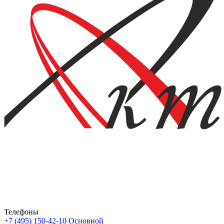
Телефоны
+7 (495) 150-42-10
Основной