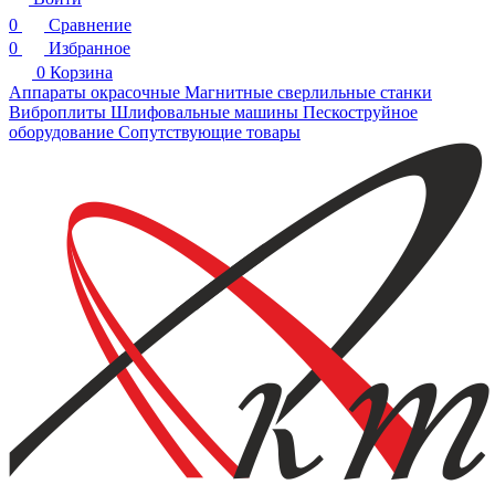
0
Сравнение
0
Избранное
0
Корзина
Аппараты окрасочные
Магнитные сверлильные станки
Виброплиты
Шлифовальные машины
Пескоструйное
оборудование
Сопутствующие товары