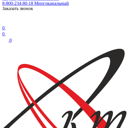
8-800-234-80-18
Многоканальный
Заказать звонок
0
0
0