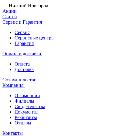
Нижний Новгород
Акции
Статьи
Сервис и Гарантия
Сервис
Сервисные центры
Гарантия
Оплата и доставка
Оплата
Доставка
Сотрудничество
Компания
О компании
Филиалы
Свидетельства
Документы
Реквизиты
Отзывы
Контакты