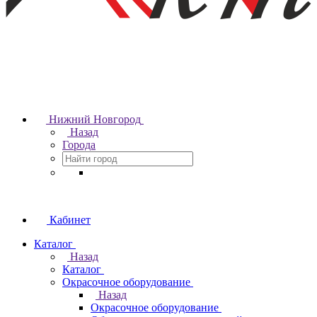
Нижний Новгород
Назад
Города
Кабинет
Каталог
Назад
Каталог
Окрасочное оборудование
Назад
Окрасочное оборудование