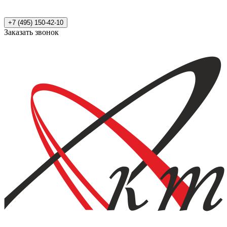
+7 (495) 150-42-10
Заказать звонок