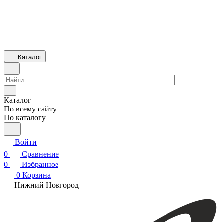
Каталог
Каталог
По всему сайту
По каталогу
Войти
0
Сравнение
0
Избранное
0
Корзина
Нижний Новгород