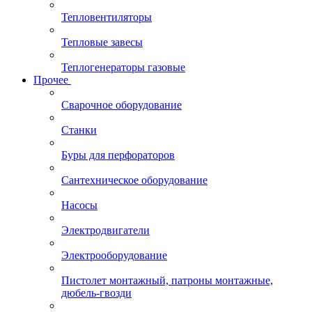
Тепловентиляторы
Тепловые завесы
Теплогенераторы газовые
Прочее
Сварочное оборудование
Станки
Буры для перфораторов
Сантехническое оборудование
Насосы
Электродвигатели
Электрооборудование
Пистолет монтажный, патроны монтажные,
дюбель-гвозди