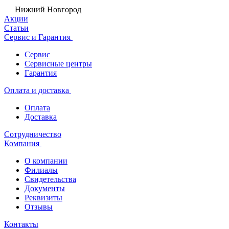
Нижний Новгород
Акции
Статьи
Сервис и Гарантия
Сервис
Сервисные центры
Гарантия
Оплата и доставка
Оплата
Доставка
Сотрудничество
Компания
О компании
Филиалы
Свидетельства
Документы
Реквизиты
Отзывы
Контакты