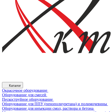
Каталог
Окрасочное оборудование
Оборудование для смесей
Пескоструйное оборудование
Оборудование для ППУ (пенополиуретана) и полимочевины
Оборудование для инъекции смол, раствора и бетона