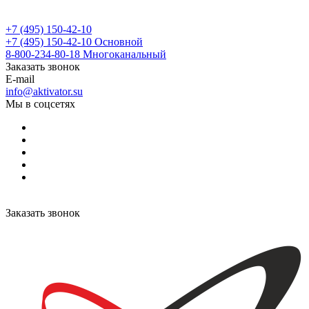
+7 (495) 150-42-10
+7 (495) 150-42-10
Основной
8-800-234-80-18
Многоканальный
Заказать звонок
E-mail
info@aktivator.su
Мы в соцсетях
Заказать звонок