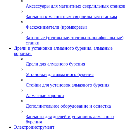
Аксессуары для магнитных сверлильных станков
Запчасти к магнитным сверлильным станкам
Фаскосниматели (кромкорезы)
Заточные (точильные, точильно-шлифовальные)
станки
Дрели и установки алмазного бурения, алмазные
коронки
Дрели для алмазного бурения
Установки для алмазного бурения
Стойки для установок алмазного бурения
Алмазные коронки
Дополнительное оборудование и оснастка
Запчасти для дрелей и установок алмазного
бурения
Электроинструмент