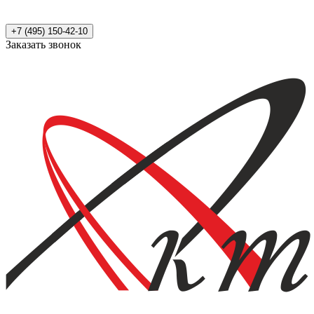
+7 (495) 150-42-10
Заказать звонок