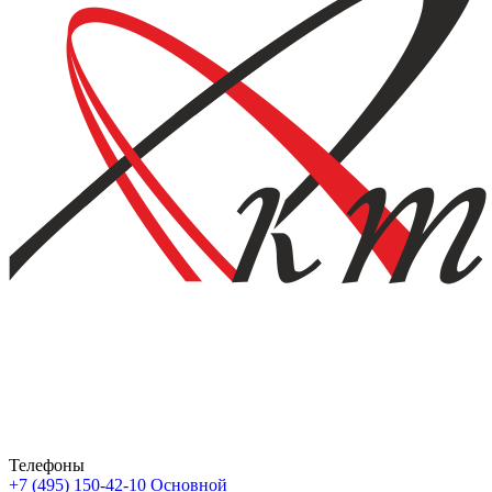
Телефоны
+7 (495) 150-42-10
Основной