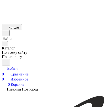
Каталог
Каталог
По всему сайту
По каталогу
Войти
0
Сравнение
0
Избранное
0
Корзина
Нижний Новгород