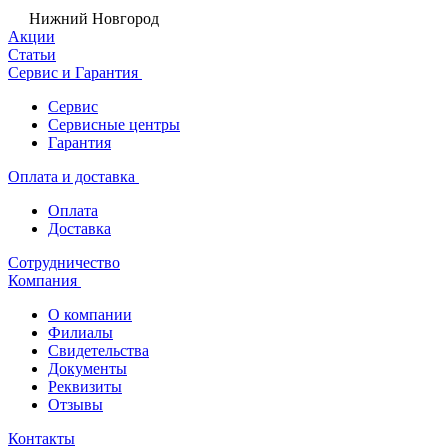
Нижний Новгород
Акции
Статьи
Сервис и Гарантия
Сервис
Сервисные центры
Гарантия
Оплата и доставка
Оплата
Доставка
Сотрудничество
Компания
О компании
Филиалы
Свидетельства
Документы
Реквизиты
Отзывы
Контакты