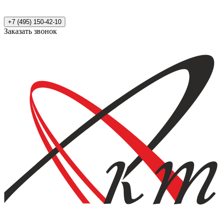
+7 (495) 150-42-10
Заказать звонок