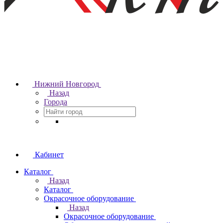
Нижний Новгород
Назад
Города
Кабинет
Каталог
Назад
Каталог
Окрасочное оборудование
Назад
Окрасочное оборудование