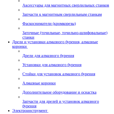
Аксессуары для магнитных сверлильных станков
Запчасти к магнитным сверлильным станкам
Фаскосниматели (кромкорезы)
Заточные (точильные, точильно-шлифовальные)
станки
Дрели и установки алмазного бурения, алмазные
коронки
Дрели для алмазного бурения
Установки для алмазного бурения
Стойки для установок алмазного бурения
Алмазные коронки
Дополнительное оборудование и оснастка
Запчасти для дрелей и установок алмазного
бурения
Электроинструмент