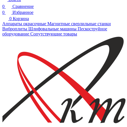
0
Сравнение
0
Избранное
0
Корзина
Аппараты окрасочные
Магнитные сверлильные станки
Виброплиты
Шлифовальные машины
Пескоструйное
оборудование
Сопутствующие товары