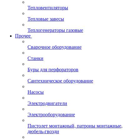
Тепловентиляторы
Тепловые завесы
Теплогенераторы газовые
Прочее
Сварочное оборудование
Станки
Буры для перфораторов
Сантехническое оборудование
Насосы
Электродвигатели
Электрооборудование
Пистолет монтажный, патроны монтажные,
дюбель-гвозди