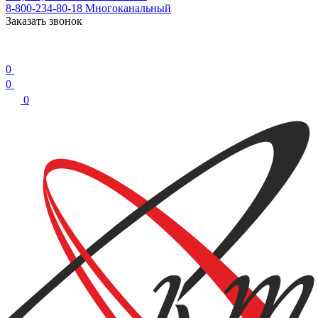
8-800-234-80-18
Многоканальный
Заказать звонок
0
0
0