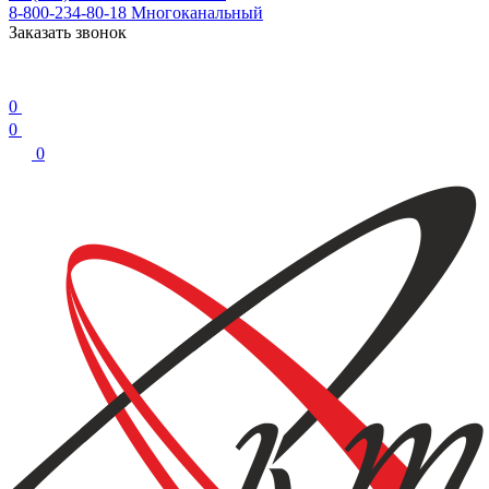
8-800-234-80-18
Многоканальный
Заказать звонок
0
0
0