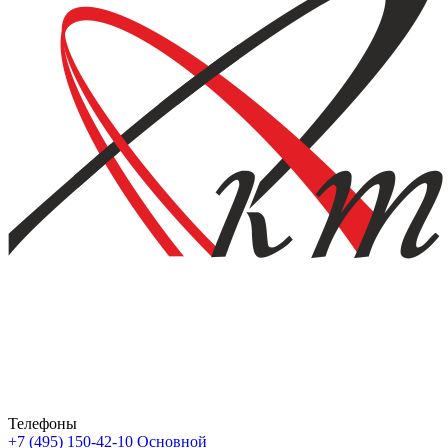
Телефоны
+7 (495) 150-42-10
Основной