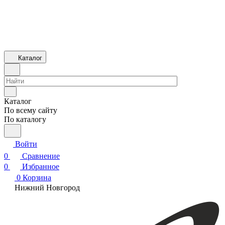
Каталог
Каталог
По всему сайту
По каталогу
Войти
0
Сравнение
0
Избранное
0
Корзина
Нижний Новгород