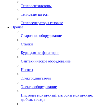
Тепловентиляторы
Тепловые завесы
Теплогенераторы газовые
Прочее
Сварочное оборудование
Станки
Буры для перфораторов
Сантехническое оборудование
Насосы
Электродвигатели
Электрооборудование
Пистолет монтажный, патроны монтажные,
дюбель-гвозди