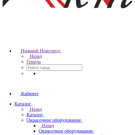
Нижний Новгород
Назад
Города
Кабинет
Каталог
Назад
Каталог
Окрасочное оборудование
Назад
Окрасочное оборудование