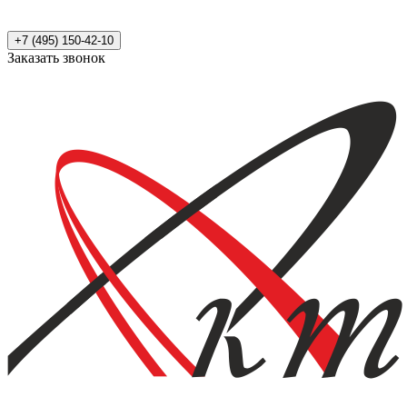
+7 (495) 150-42-10
Заказать звонок