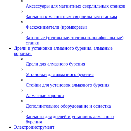
Аксессуары для магнитных сверлильных станков
Запчасти к магнитным сверлильным станкам
Фаскосниматели (кромкорезы)
Заточные (точильные, точильно-шлифовальные)
станки
Дрели и установки алмазного бурения, алмазные
коронки
Дрели для алмазного бурения
Установки для алмазного бурения
Стойки для установок алмазного бурения
Алмазные коронки
Дополнительное оборудование и оснастка
Запчасти для дрелей и установок алмазного
бурения
Электроинструмент