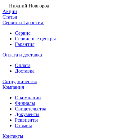
Нижний Новгород
Акции
Статьи
Сервис и Гарантия
Сервис
Сервисные центры
Гарантия
Оплата и доставка
Оплата
Доставка
Сотрудничество
Компания
О компании
Филиалы
Свидетельства
Документы
Реквизиты
Отзывы
Контакты