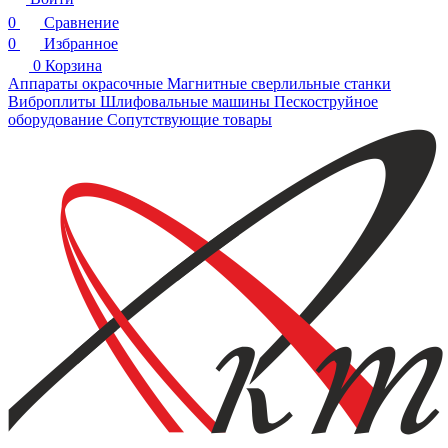
0
Сравнение
0
Избранное
0
Корзина
Аппараты окрасочные
Магнитные сверлильные станки
Виброплиты
Шлифовальные машины
Пескоструйное
оборудование
Сопутствующие товары