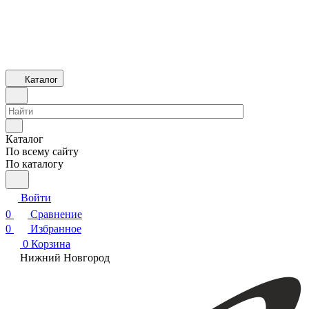
Каталог
Каталог
По всему сайту
По каталогу
Войти
0
Сравнение
0
Избранное
0
Корзина
Нижний Новгород