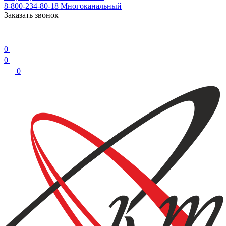
8-800-234-80-18
Многоканальный
Заказать звонок
0
0
0