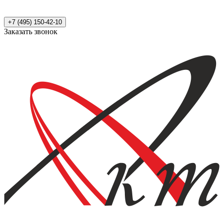
+7 (495) 150-42-10
Заказать звонок