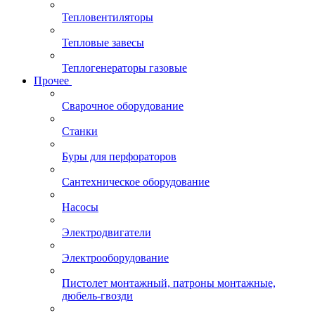
Тепловентиляторы
Тепловые завесы
Теплогенераторы газовые
Прочее
Сварочное оборудование
Станки
Буры для перфораторов
Сантехническое оборудование
Насосы
Электродвигатели
Электрооборудование
Пистолет монтажный, патроны монтажные,
дюбель-гвозди