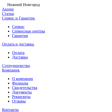
Нижний Новгород
Акции
Статьи
Сервис и Гарантия
Сервис
Сервисные центры
Гарантия
Оплата и доставка
Оплата
Доставка
Сотрудничество
Компания
О компании
Филиалы
Свидетельства
Документы
Реквизиты
Отзывы
Контакты