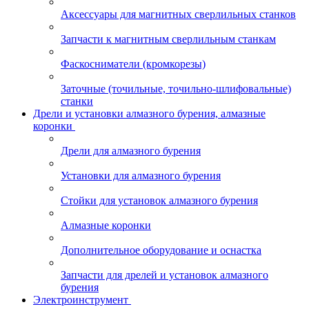
Аксессуары для магнитных сверлильных станков
Запчасти к магнитным сверлильным станкам
Фаскосниматели (кромкорезы)
Заточные (точильные, точильно-шлифовальные)
станки
Дрели и установки алмазного бурения, алмазные
коронки
Дрели для алмазного бурения
Установки для алмазного бурения
Стойки для установок алмазного бурения
Алмазные коронки
Дополнительное оборудование и оснастка
Запчасти для дрелей и установок алмазного
бурения
Электроинструмент