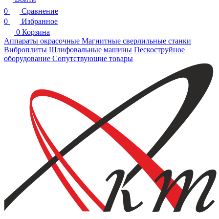
0
Сравнение
0
Избранное
0
Корзина
Аппараты окрасочные
Магнитные сверлильные станки
Виброплиты
Шлифовальные машины
Пескоструйное
оборудование
Сопутствующие товары