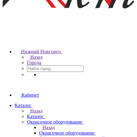
Нижний Новгород
Назад
Города
Кабинет
Каталог
Назад
Каталог
Окрасочное оборудование
Назад
Окрасочное оборудование