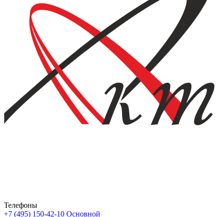
Телефоны
+7 (495) 150-42-10
Основной