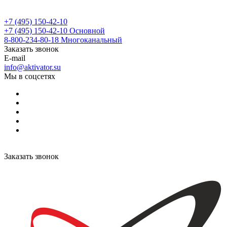
+7 (495) 150-42-10
+7 (495) 150-42-10
Основной
8-800-234-80-18
Многоканальный
Заказать звонок
E-mail
info@aktivator.su
Мы в соцсетях
Заказать звонок