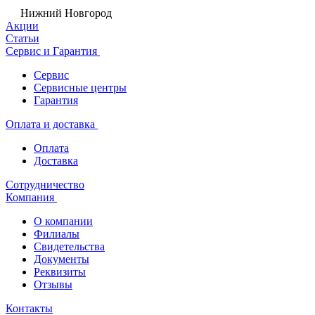
Нижний Новгород
Акции
Статьи
Сервис и Гарантия
Сервис
Сервисные центры
Гарантия
Оплата и доставка
Оплата
Доставка
Сотрудничество
Компания
О компании
Филиалы
Свидетельства
Документы
Реквизиты
Отзывы
Контакты