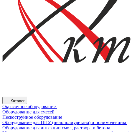
Каталог
Окрасочное оборудование
Оборудование для смесей
Пескоструйное оборудование
Оборудование для ППУ (пенополиуретана) и полимочевины
Оборудование для инъекции смол, раствора и бетона