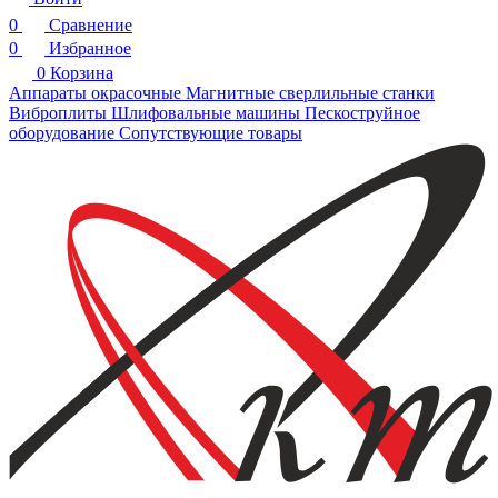
0
Сравнение
0
Избранное
0
Корзина
Аппараты окрасочные
Магнитные сверлильные станки
Виброплиты
Шлифовальные машины
Пескоструйное
оборудование
Сопутствующие товары