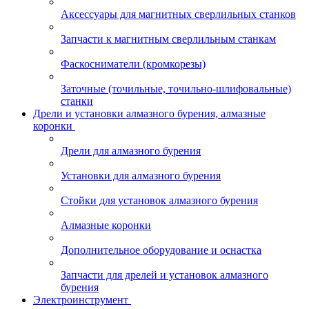
Аксессуары для магнитных сверлильных станков
Запчасти к магнитным сверлильным станкам
Фаскосниматели (кромкорезы)
Заточные (точильные, точильно-шлифовальные)
станки
Дрели и установки алмазного бурения, алмазные
коронки
Дрели для алмазного бурения
Установки для алмазного бурения
Стойки для установок алмазного бурения
Алмазные коронки
Дополнительное оборудование и оснастка
Запчасти для дрелей и установок алмазного
бурения
Электроинструмент