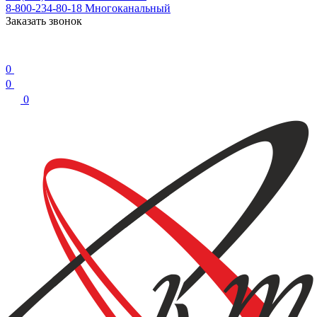
8-800-234-80-18
Многоканальный
Заказать звонок
0
0
0