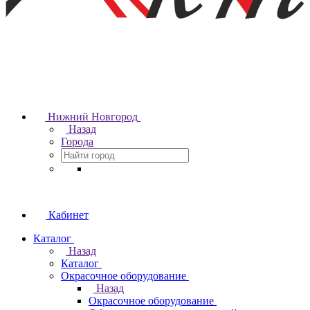
Нижний Новгород
Назад
Города
Кабинет
Каталог
Назад
Каталог
Окрасочное оборудование
Назад
Окрасочное оборудование