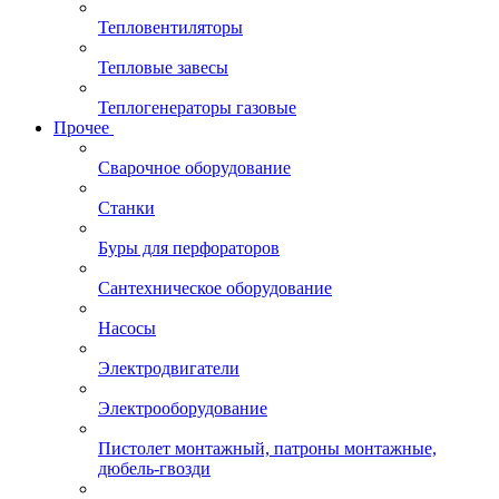
Тепловентиляторы
Тепловые завесы
Теплогенераторы газовые
Прочее
Сварочное оборудование
Станки
Буры для перфораторов
Сантехническое оборудование
Насосы
Электродвигатели
Электрооборудование
Пистолет монтажный, патроны монтажные,
дюбель-гвозди