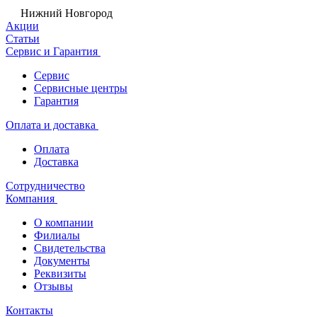
Нижний Новгород
Акции
Статьи
Сервис и Гарантия
Сервис
Сервисные центры
Гарантия
Оплата и доставка
Оплата
Доставка
Сотрудничество
Компания
О компании
Филиалы
Свидетельства
Документы
Реквизиты
Отзывы
Контакты