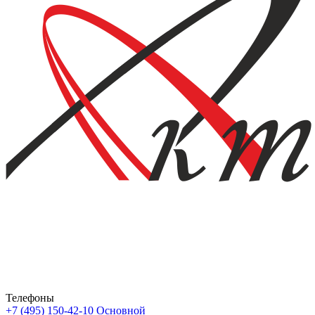
Телефоны
+7 (495) 150-42-10
Основной