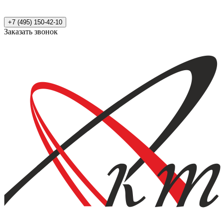
+7 (495) 150-42-10
Заказать звонок