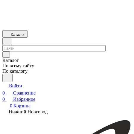
Каталог
Каталог
По всему сайту
По каталогу
Войти
0
Сравнение
0
Избранное
0
Корзина
Нижний Новгород