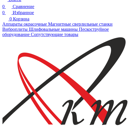
0
Сравнение
0
Избранное
0
Корзина
Аппараты окрасочные
Магнитные сверлильные станки
Виброплиты
Шлифовальные машины
Пескоструйное
оборудование
Сопутствующие товары