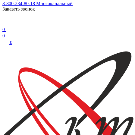
8-800-234-80-18
Многоканальный
Заказать звонок
0
0
0