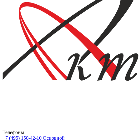
Телефоны
+7 (495) 150-42-10
Основной