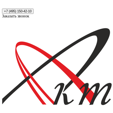
+7 (495) 150-42-10
Заказать звонок