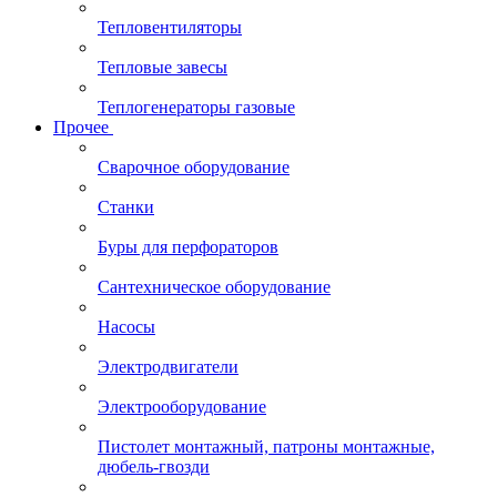
Тепловентиляторы
Тепловые завесы
Теплогенераторы газовые
Прочее
Сварочное оборудование
Станки
Буры для перфораторов
Сантехническое оборудование
Насосы
Электродвигатели
Электрооборудование
Пистолет монтажный, патроны монтажные,
дюбель-гвозди