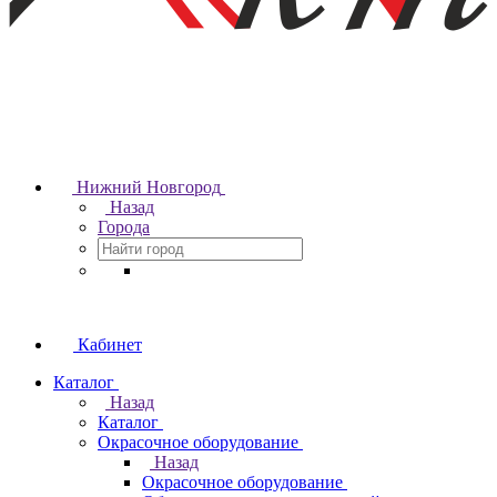
Нижний Новгород
Назад
Города
Кабинет
Каталог
Назад
Каталог
Окрасочное оборудование
Назад
Окрасочное оборудование