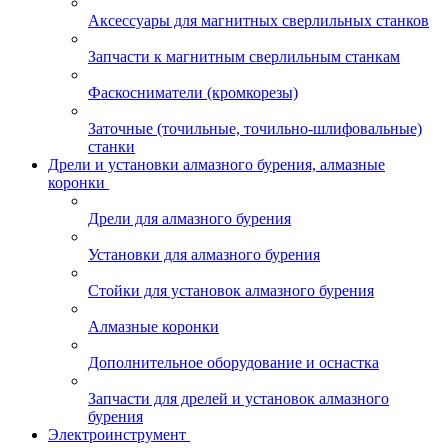
Аксессуары для магнитных сверлильных станков
Запчасти к магнитным сверлильным станкам
Фаскосниматели (кромкорезы)
Заточные (точильные, точильно-шлифовальные)
станки
Дрели и установки алмазного бурения, алмазные
коронки
Дрели для алмазного бурения
Установки для алмазного бурения
Стойки для установок алмазного бурения
Алмазные коронки
Дополнительное оборудование и оснастка
Запчасти для дрелей и установок алмазного
бурения
Электроинструмент