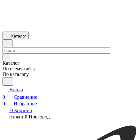
Каталог
Каталог
По всему сайту
По каталогу
Войти
0
Сравнение
0
Избранное
0
Корзина
Нижний Новгород