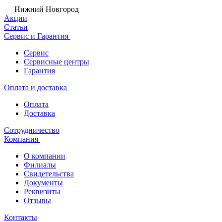
Нижний Новгород
Акции
Статьи
Сервис и Гарантия
Сервис
Сервисные центры
Гарантия
Оплата и доставка
Оплата
Доставка
Сотрудничество
Компания
О компании
Филиалы
Свидетельства
Документы
Реквизиты
Отзывы
Контакты