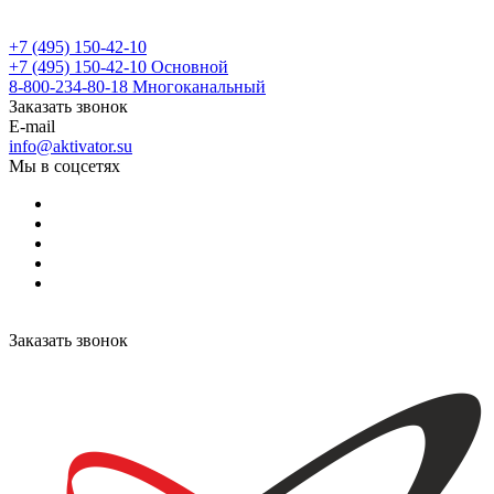
+7 (495) 150-42-10
+7 (495) 150-42-10
Основной
8-800-234-80-18
Многоканальный
Заказать звонок
E-mail
info@aktivator.su
Мы в соцсетях
Заказать звонок