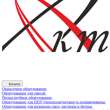
Каталог
Окрасочное оборудование
Оборудование для смесей
Пескоструйное оборудование
Оборудование для ППУ (пенополиуретана) и полимочевины
Оборудование для инъекции смол, раствора и бетона