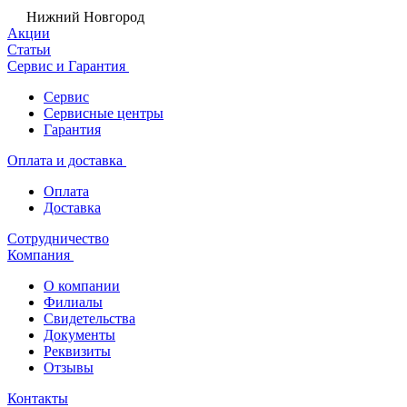
Нижний Новгород
Акции
Статьи
Сервис и Гарантия
Сервис
Сервисные центры
Гарантия
Оплата и доставка
Оплата
Доставка
Сотрудничество
Компания
О компании
Филиалы
Свидетельства
Документы
Реквизиты
Отзывы
Контакты