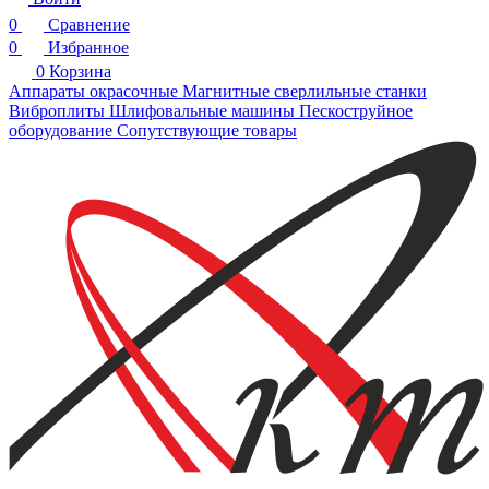
0
Сравнение
0
Избранное
0
Корзина
Аппараты окрасочные
Магнитные сверлильные станки
Виброплиты
Шлифовальные машины
Пескоструйное
оборудование
Сопутствующие товары