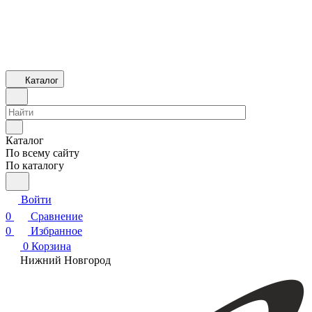
Каталог
Каталог
По всему сайту
По каталогу
Войти
0
Сравнение
0
Избранное
0
Корзина
Нижний Новгород