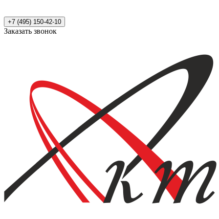
+7 (495) 150-42-10
Заказать звонок