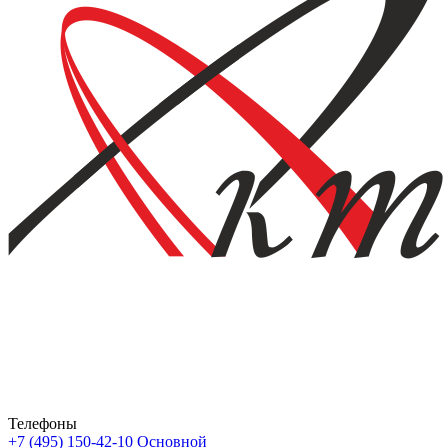
Телефоны
+7 (495) 150-42-10
Основной