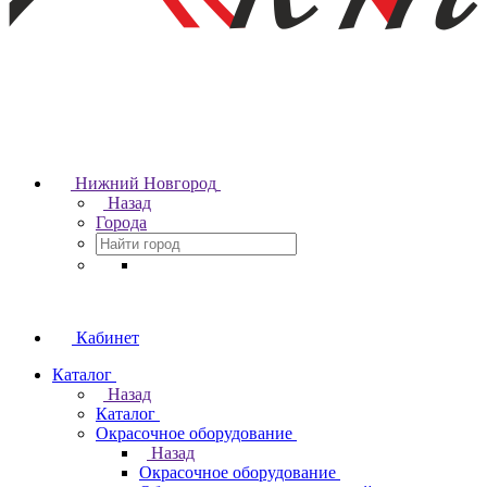
Нижний Новгород
Назад
Города
Кабинет
Каталог
Назад
Каталог
Окрасочное оборудование
Назад
Окрасочное оборудование