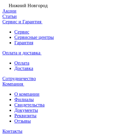
Нижний Новгород
Акции
Статьи
Сервис и Гарантия
Сервис
Сервисные центры
Гарантия
Оплата и доставка
Оплата
Доставка
Сотрудничество
Компания
О компании
Филиалы
Свидетельства
Документы
Реквизиты
Отзывы
Контакты