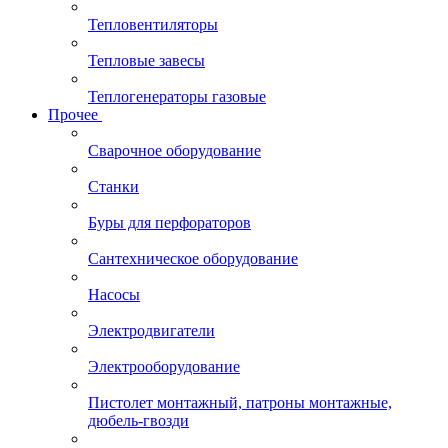
Тепловентиляторы
Тепловые завесы
Теплогенераторы газовые
Прочее
Сварочное оборудование
Станки
Буры для перфораторов
Сантехническое оборудование
Насосы
Электродвигатели
Электрооборудование
Пистолет монтажный, патроны монтажные,
дюбель-гвозди