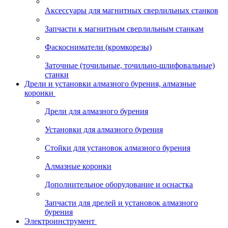
Аксессуары для магнитных сверлильных станков
Запчасти к магнитным сверлильным станкам
Фаскосниматели (кромкорезы)
Заточные (точильные, точильно-шлифовальные)
станки
Дрели и установки алмазного бурения, алмазные
коронки
Дрели для алмазного бурения
Установки для алмазного бурения
Стойки для установок алмазного бурения
Алмазные коронки
Дополнительное оборудование и оснастка
Запчасти для дрелей и установок алмазного
бурения
Электроинструмент