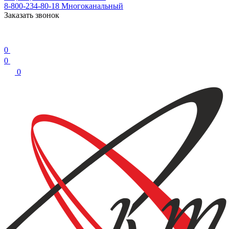
8-800-234-80-18
Многоканальный
Заказать звонок
0
0
0