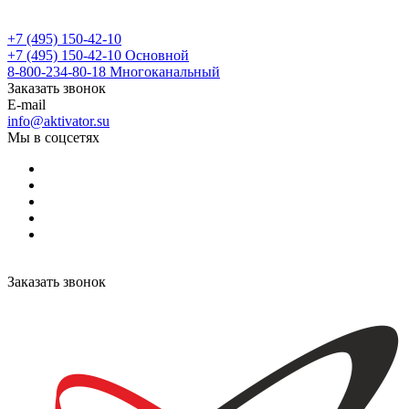
+7 (495) 150-42-10
+7 (495) 150-42-10
Основной
8-800-234-80-18
Многоканальный
Заказать звонок
E-mail
info@aktivator.su
Мы в соцсетях
Заказать звонок