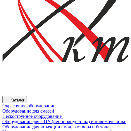
Каталог
Окрасочное оборудование
Оборудование для смесей
Пескоструйное оборудование
Оборудование для ППУ (пенополиуретана) и полимочевины
Оборудование для инъекции смол, раствора и бетона