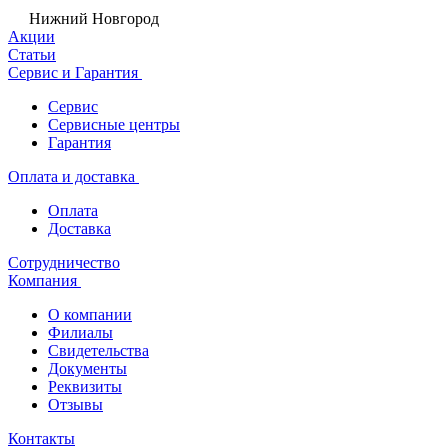
Нижний Новгород
Акции
Статьи
Сервис и Гарантия
Сервис
Сервисные центры
Гарантия
Оплата и доставка
Оплата
Доставка
Сотрудничество
Компания
О компании
Филиалы
Свидетельства
Документы
Реквизиты
Отзывы
Контакты