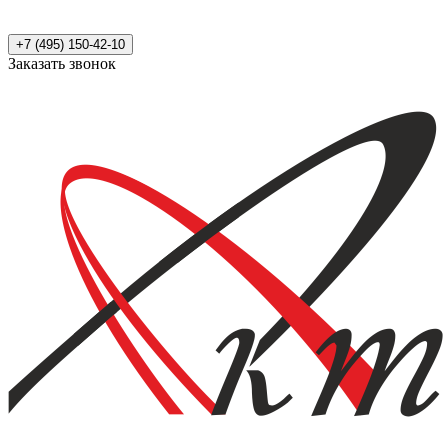
+7 (495) 150-42-10
Заказать звонок