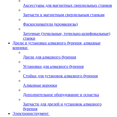
Аксессуары для магнитных сверлильных станков
Запчасти к магнитным сверлильным станкам
Фаскосниматели (кромкорезы)
Заточные (точильные, точильно-шлифовальные)
станки
Дрели и установки алмазного бурения, алмазные
коронки
Дрели для алмазного бурения
Установки для алмазного бурения
Стойки для установок алмазного бурения
Алмазные коронки
Дополнительное оборудование и оснастка
Запчасти для дрелей и установок алмазного
бурения
Электроинструмент