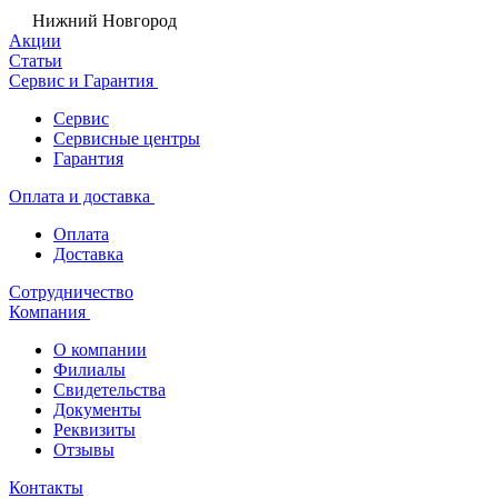
Нижний Новгород
Акции
Статьи
Сервис и Гарантия
Сервис
Сервисные центры
Гарантия
Оплата и доставка
Оплата
Доставка
Сотрудничество
Компания
О компании
Филиалы
Свидетельства
Документы
Реквизиты
Отзывы
Контакты