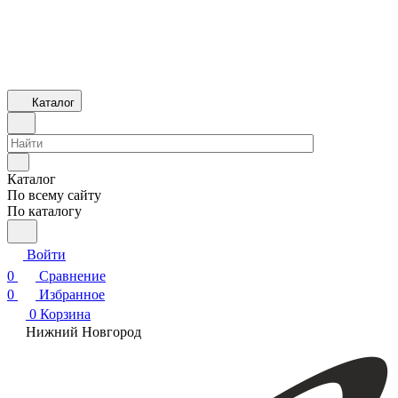
Каталог
Каталог
По всему сайту
По каталогу
Войти
0
Сравнение
0
Избранное
0
Корзина
Нижний Новгород