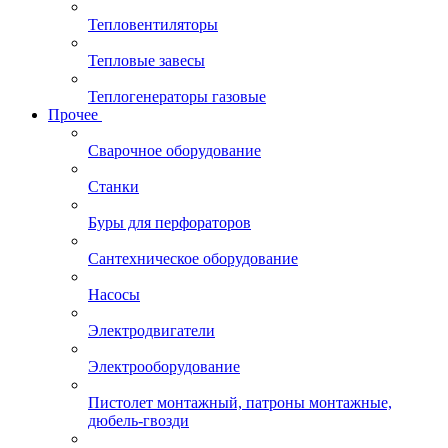
Тепловентиляторы
Тепловые завесы
Теплогенераторы газовые
Прочее
Сварочное оборудование
Станки
Буры для перфораторов
Сантехническое оборудование
Насосы
Электродвигатели
Электрооборудование
Пистолет монтажный, патроны монтажные,
дюбель-гвозди