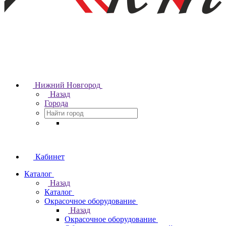
Нижний Новгород
Назад
Города
Кабинет
Каталог
Назад
Каталог
Окрасочное оборудование
Назад
Окрасочное оборудование