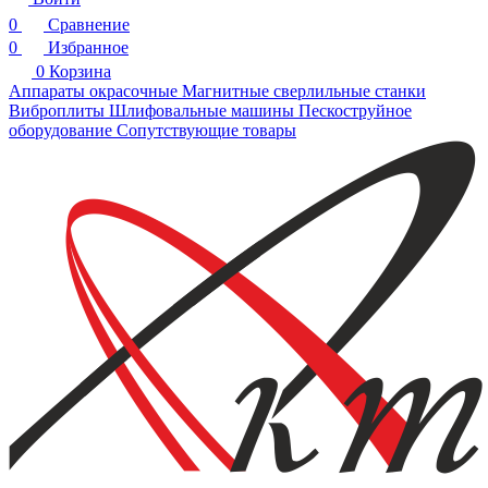
0
Сравнение
0
Избранное
0
Корзина
Аппараты окрасочные
Магнитные сверлильные станки
Виброплиты
Шлифовальные машины
Пескоструйное
оборудование
Сопутствующие товары