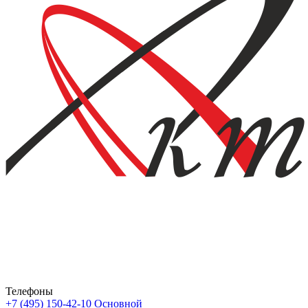
Телефоны
+7 (495) 150-42-10
Основной