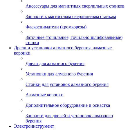
Аксессуары для магнитных сверлильных станков
Запчасти к магнитным сверлильным станкам
Фаскосниматели (кромкорезы)
Заточные (точильные, точильно-шлифовальные)
станки
Дрели и установки алмазного бурения, алмазные
коронки
Дрели для алмазного бурения
Установки для алмазного бурения
Стойки для установок алмазного бурения
Алмазные коронки
Дополнительное оборудование и оснастка
Запчасти для дрелей и установок алмазного
бурения
Электроинструмент