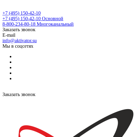
+7 (495) 150-42-10
+7 (495) 150-42-10
Основной
8-800-234-80-18
Многоканальный
Заказать звонок
E-mail
info@aktivator.su
Мы в соцсетях
Заказать звонок