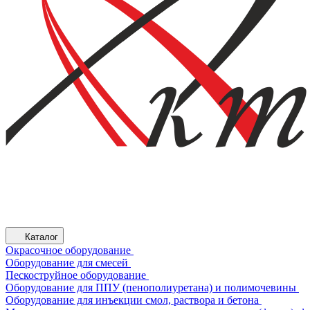
Каталог
Окрасочное оборудование
Оборудование для смесей
Пескоструйное оборудование
Оборудование для ППУ (пенополиуретана) и полимочевины
Оборудование для инъекции смол, раствора и бетона