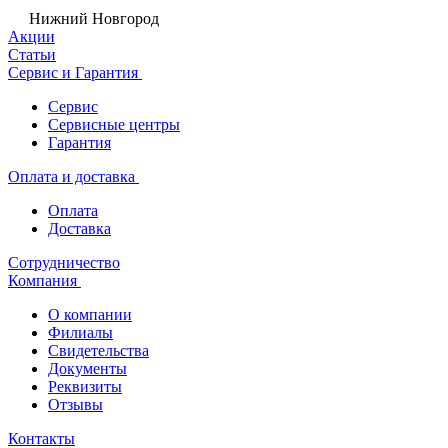
Нижний Новгород
Акции
Статьи
Сервис и Гарантия
Сервис
Сервисные центры
Гарантия
Оплата и доставка
Оплата
Доставка
Сотрудничество
Компания
О компании
Филиалы
Свидетельства
Документы
Реквизиты
Отзывы
Контакты