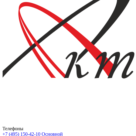
Телефоны
+7 (495) 150-42-10
Основной