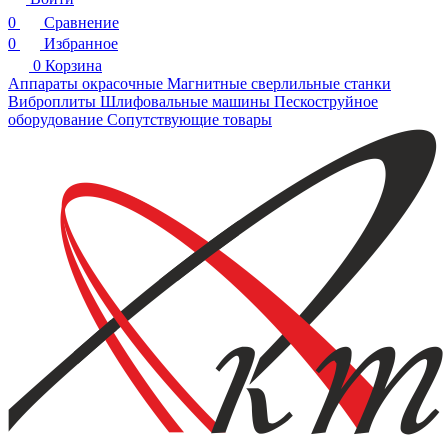
0
Сравнение
0
Избранное
0
Корзина
Аппараты окрасочные
Магнитные сверлильные станки
Виброплиты
Шлифовальные машины
Пескоструйное
оборудование
Сопутствующие товары