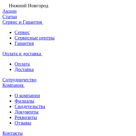
Нижний Новгород
Акции
Статьи
Сервис и Гарантия
Сервис
Сервисные центры
Гарантия
Оплата и доставка
Оплата
Доставка
Сотрудничество
Компания
О компании
Филиалы
Свидетельства
Документы
Реквизиты
Отзывы
Контакты