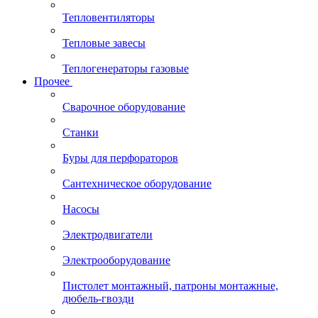
Тепловентиляторы
Тепловые завесы
Теплогенераторы газовые
Прочее
Сварочное оборудование
Станки
Буры для перфораторов
Сантехническое оборудование
Насосы
Электродвигатели
Электрооборудование
Пистолет монтажный, патроны монтажные,
дюбель-гвозди