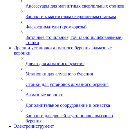
Аксессуары для магнитных сверлильных станков
Запчасти к магнитным сверлильным станкам
Фаскосниматели (кромкорезы)
Заточные (точильные, точильно-шлифовальные)
станки
Дрели и установки алмазного бурения, алмазные
коронки
Дрели для алмазного бурения
Установки для алмазного бурения
Стойки для установок алмазного бурения
Алмазные коронки
Дополнительное оборудование и оснастка
Запчасти для дрелей и установок алмазного
бурения
Электроинструмент