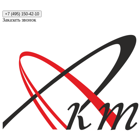
+7 (495) 150-42-10
Заказать звонок