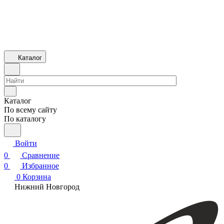
Каталог
Каталог
По всему сайту
По каталогу
Войти
0
Сравнение
0
Избранное
0
Корзина
Нижний Новгород