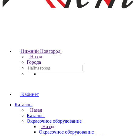
Нижний Новгород
Назад
Города
Кабинет
Каталог
Назад
Каталог
Окрасочное оборудование
Назад
Окрасочное оборудование